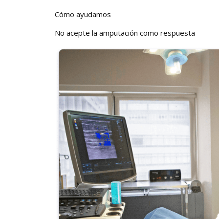
Cómo ayudamos
No acepte la amputación como respuesta