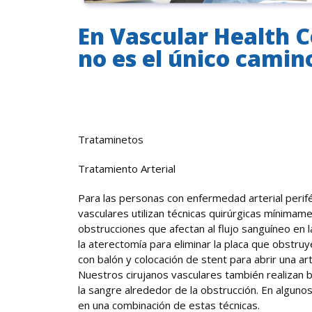
En Vascular Health 
no es el único camin
Trataminetos
Tratamiento Arterial
Para las personas con enfermedad arterial perifé
vasculares utilizan técnicas quirúrgicas mínimame
obstrucciones que afectan al flujo sanguíneo en 
la aterectomía para eliminar la placa que obstruye
con balón y colocación de stent para abrir una ar
Nuestros cirujanos vasculares también realizan 
la sangre alrededor de la obstrucción. En alguno
en una combinación de estas técnicas.