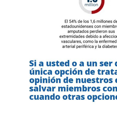
Si a usted o a un ser
única opción de trat
opinión de nuestros 
salvar miembros con
cuando otras opcion