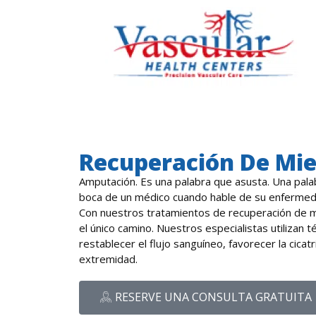
Recuperación De Mi
Amputación. Es una palabra que asusta. Una palab
boca de un médico cuando hable de su enfermedad
Con nuestros tratamientos de recuperación de 
el único camino. Nuestros especialistas utilizan 
restablecer el flujo sanguíneo, favorecer la cicatr
extremidad.
RESERVE UNA CONSULTA GRATUITA