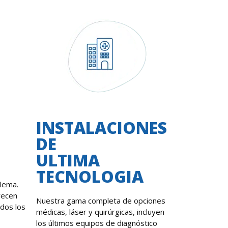
INSTALACIONES
DE
ULTIMA
TECNOLOGIA
lema.
recen
Nuestra gama completa de opciones
odos los
médicas, láser y quirúrgicas, incluyen
los últimos equipos de diagnóstico