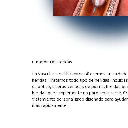
Curación De Heridas
En Vascular Health Center ofrecemos un cuidado 
heridas. Tratamos todo tipo de heridas, incluida
diabético, úlceras venosas de pierna, heridas qui
heridas que simplemente no parecen curarse. C
tratamiento personalizado diseñado para ayudar 
más rápidamente.