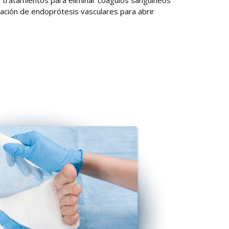
cación de endoprótesis vasculares para abrir