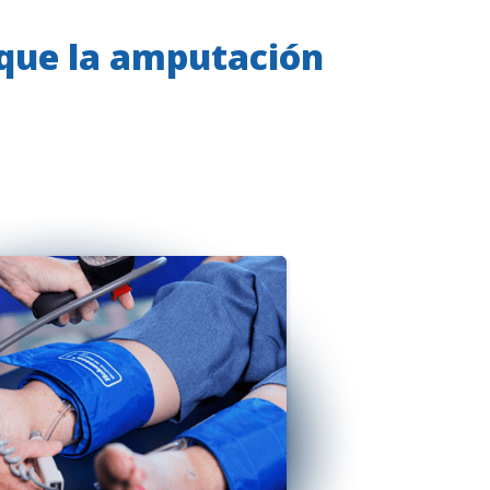
 que la amputación