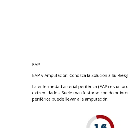
EAP
EAP y Amputación: Conozca la Solución a Su Ries
La enfermedad arterial periférica (EAP) es un pro
extremidades. Suele manifestarse con dolor intens
periférica puede llevar a la amputación.